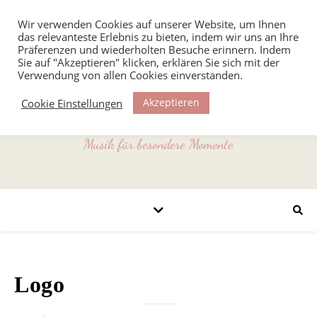
Wir verwenden Cookies auf unserer Website, um Ihnen
das relevanteste Erlebnis zu bieten, indem wir uns an Ihre
Präferenzen und wiederholten Besuche erinnern. Indem
Sie auf "Akzeptieren" klicken, erklären Sie sich mit der
Verwendung von allen Cookies einverstanden.
Akzeptieren
Cookie Einstellungen
Musik für besondere Momente
Logo