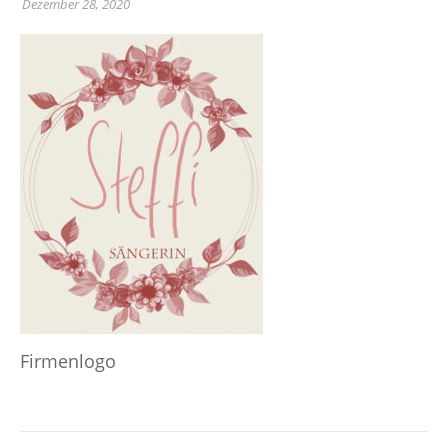
Dezember 28, 2020
Firmenlogo