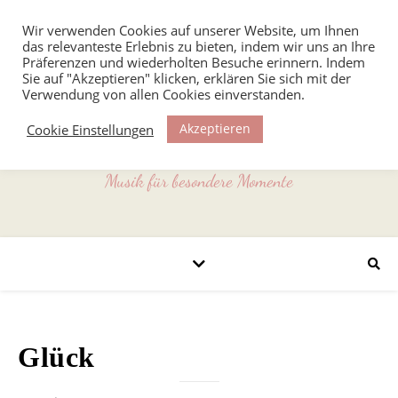
Wir verwenden Cookies auf unserer Website, um Ihnen
das relevanteste Erlebnis zu bieten, indem wir uns an Ihre
Präferenzen und wiederholten Besuche erinnern. Indem
Sie auf "Akzeptieren" klicken, erklären Sie sich mit der
Verwendung von allen Cookies einverstanden.
Akzeptieren
Cookie Einstellungen
Musik für besondere Momente
Glück