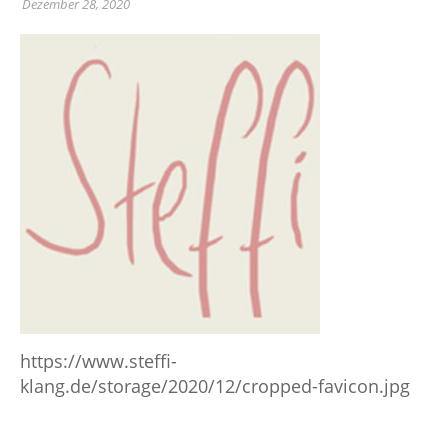
Dezember 28, 2020
https://www.steffi-
klang.de/storage/2020/12/cropped-favicon.jpg