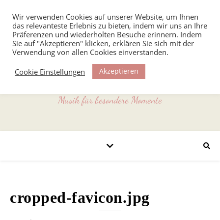
Wir verwenden Cookies auf unserer Website, um Ihnen
das relevanteste Erlebnis zu bieten, indem wir uns an Ihre
Präferenzen und wiederholten Besuche erinnern. Indem
Sie auf "Akzeptieren" klicken, erklären Sie sich mit der
Verwendung von allen Cookies einverstanden.
Akzeptieren
Cookie Einstellungen
Musik für besondere Momente
cropped-favicon.jpg