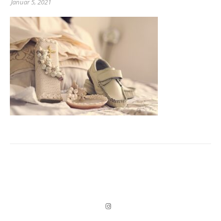
Januar 5, 2021