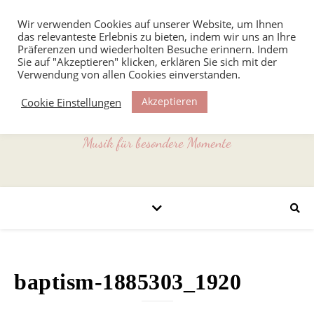
Wir verwenden Cookies auf unserer Website, um Ihnen
das relevanteste Erlebnis zu bieten, indem wir uns an Ihre
Präferenzen und wiederholten Besuche erinnern. Indem
Sie auf "Akzeptieren" klicken, erklären Sie sich mit der
Verwendung von allen Cookies einverstanden.
Akzeptieren
Cookie Einstellungen
Musik für besondere Momente
baptism-1885303_1920