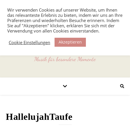
Wir verwenden Cookies auf unserer Website, um Ihnen
das relevanteste Erlebnis zu bieten, indem wir uns an Ihre
Präferenzen und wiederholten Besuche erinnern. Indem
Sie auf "Akzeptieren" klicken, erklären Sie sich mit der
Verwendung von allen Cookies einverstanden.
Akzeptieren
Cookie Einstellungen
Musik für besondere Momente
HallelujahTaufe